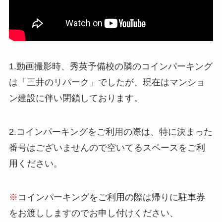
1.動画撮影時、秀英予備校の隣のコインパーキング
は「三井のリパーク」でしたが、現在はマンショ
ン建設に伴い閉鎖しております。
2.コインパーキングをご利用の際は、特に決まった
番号はございませんので空いてるスペースをご利
用ください。
※
コインパーキングをご利用の際は帰りに駐車券
をお渡ししますのでお申し付けください、