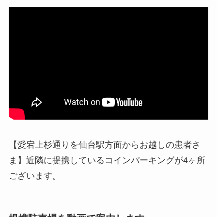
【愛宕上杉通りを仙台駅方面からお越しの患者さ
ま】近隣に提携しているコインパーキングが4ヶ所
ございます。