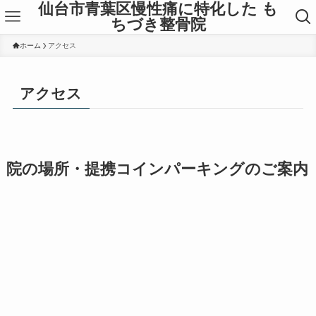
仙台市青葉区慢性痛に特化した も
ちづき整骨院
ホーム
アクセス
アクセス
院の場所・提携コインパーキングのご案内