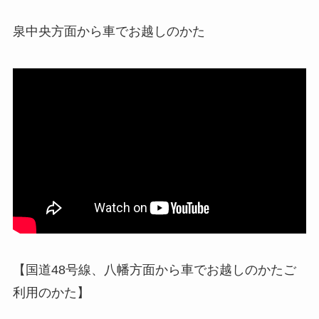
泉中央方面から車でお越しのかた
【国道48号線、八幡方面から車でお越しのかたご
利用のかた】