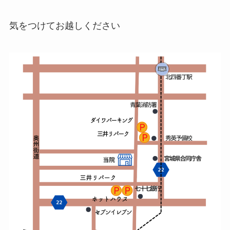
気をつけてお越しください