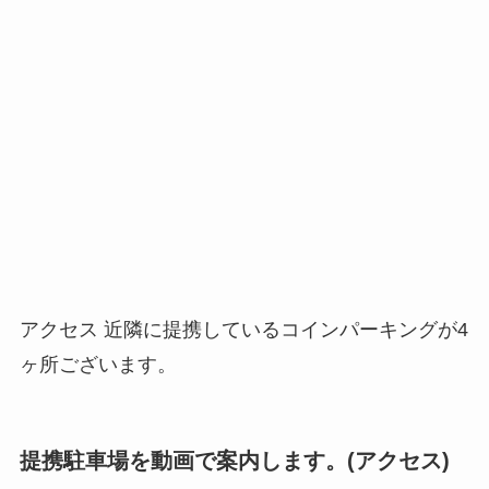
アクセス 近隣に提携しているコインパーキングが4
ヶ所ございます。
提携駐車場を動画で案内します。(アクセス)