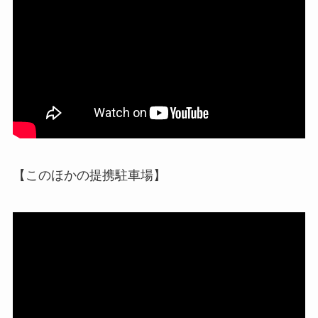
【このほかの提携駐車場】