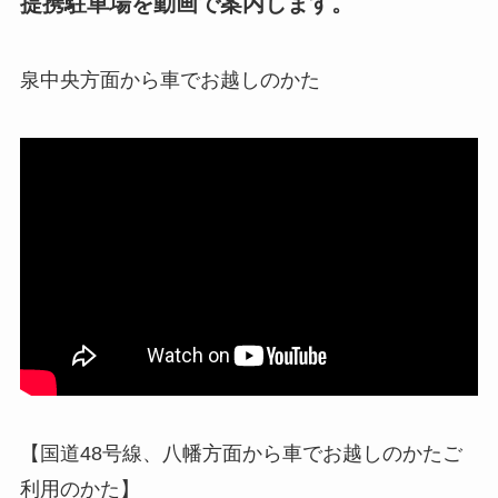
提携駐車場を動画で案内します。
泉中央方面から車でお越しのかた
【国道48号線、八幡方面から車でお越しのかたご
利用のかた】