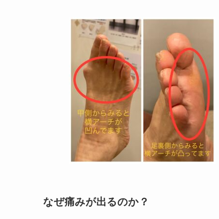
なぜ痛みが出るのか？