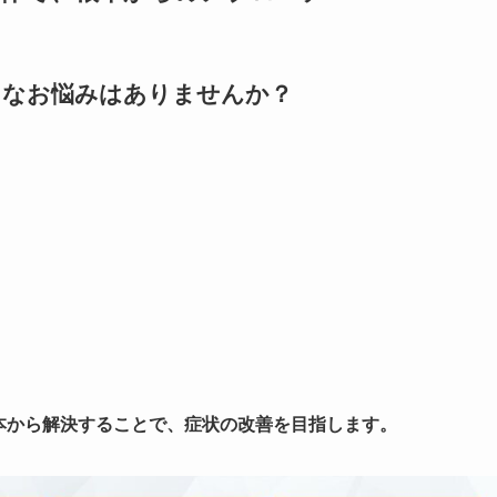
うなお悩みはありませんか？
本から解決することで、症状の改善を目指します。