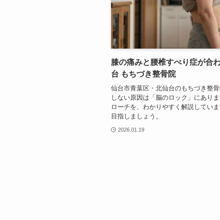
膝の痛みと腰椎すべり症が合
台 もちづき整骨院
仙台市青葉区・北仙台のもちづき整骨
しない原因は「脳のロック」にありま
ローチを、わかりやすく解説していま
目指しましょう。
2026.01.19