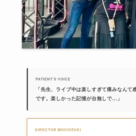
PATIENT’S VOICE
「先生、ライブ中は楽しすぎて痛みなんて
です。楽しかった記憶が台無しで…」
DIRECTOR MOCHIZUKI