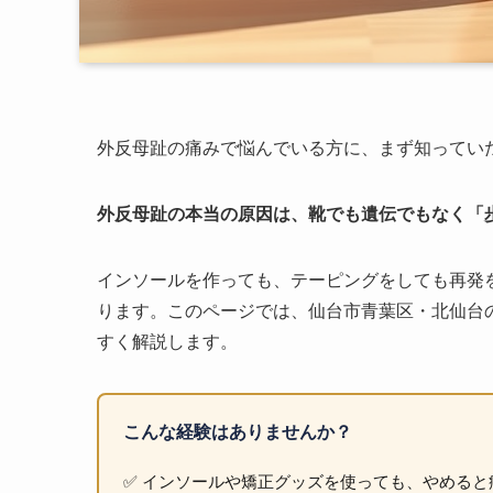
外反母趾の痛みで悩んでいる方に、まず知ってい
外反母趾の本当の原因は、靴でも遺伝でもなく「
インソールを作っても、テーピングをしても再発
ります。このページでは、仙台市青葉区・北仙台
すく解説します。
こんな経験はありませんか？
✅ インソールや矯正グッズを使っても、やめると