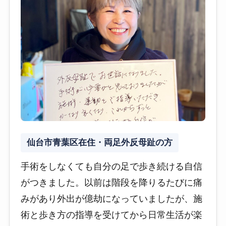
仙台市青葉区在住・両足外反母趾の方
手術をしなくても自分の足で歩き続ける自信
がつきました。以前は階段を降りるたびに痛
みがあり外出が億劫になっていましたが、施
術と歩き方の指導を受けてから日常生活が楽