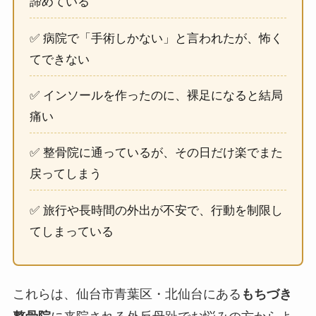
諦めている
✅ 病院で「手術しかない」と言われたが、怖く
てできない
✅ インソールを作ったのに、裸足になると結局
痛い
✅ 整骨院に通っているが、その日だけ楽でまた
戻ってしまう
✅ 旅行や長時間の外出が不安で、行動を制限し
てしまっている
これらは、仙台市青葉区・北仙台にある
もちづき