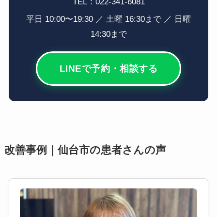
TEL：022-341-6081
平日 10:00〜19:30 ／ 土曜 16:30まで ／ 日曜
14:30まで
LINEで予約・相談する
改善事例｜仙台市の患者さんの声