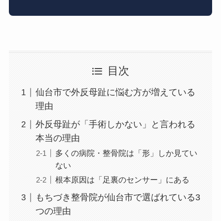
目次
仙台市で外反母趾に悩む方が増えている
理由
外反母趾が「手術しかない」と言われる
本当の理由
多くの病院・整骨院は「形」しか見てい
ない
根本原因は「足裏のセンサー」にある
もちづき整骨院が仙台市で選ばれている3
つの理由