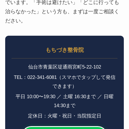
でいます。「手術は避けたい」「どこに行っても
治らなかった」という方も、まずは一度ご相談く
ださい。
もちづき整骨院
仙台市青葉区堤通雨宮町5-22-102
TEL：022-341-6081（スマホでタップして発信
できます）
平日 10:00〜19:30 ／ 土曜 16:30まで ／ 日曜
14:30まで
定休日：火曜・祝日・当院指定日