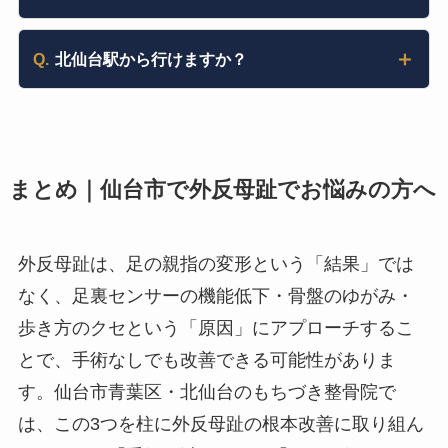
Q.
北仙台駅から行けますか？
まとめ｜仙台市で外反母趾でお悩みの方へ
外反母趾は、足の親指の変形という「結果」では
なく、足裏センサーの機能低下・骨盤のゆがみ・
歩き方のクセという「原因」にアプローチするこ
とで、手術なしでも改善できる可能性がありま
す。仙台市青葉区・北仙台のもちづき整骨院で
は、この3つを柱に外反母趾の根本改善に取り組ん