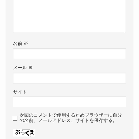
名前
※
メール
※
サイト
次回のコメントで使用するためブラウザーに自分
の名前、メールアドレス、サイトを保存する。