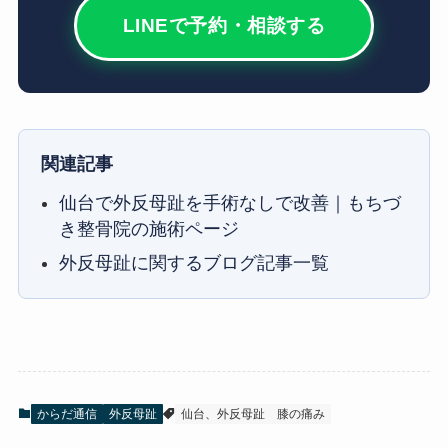
LINEで予約・相談する
関連記事
仙台で外反母趾を手術なしで改善｜もちづ
き整骨院の施術ページ
外反母趾に関するブログ記事一覧
からだ通信
外反母趾
仙台、外反母趾
膝の痛み