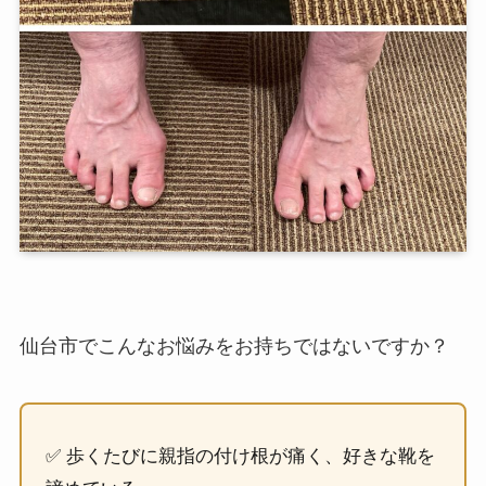
仙台市でこんなお悩みをお持ちではないですか？
✅ 歩くたびに親指の付け根が痛く、好きな靴を