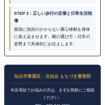
STEP 3：正しい歩行の定着と日常生活指
導
親指に負担のかからない重心移動を身体
に覚え込ませます。靴の選び方・日常の
姿勢まで具体的にお伝えします。
仙台市青葉区・北仙台 もちづき整骨院
外反母趾でお悩みの方は、まずお気軽にご相談
ください。