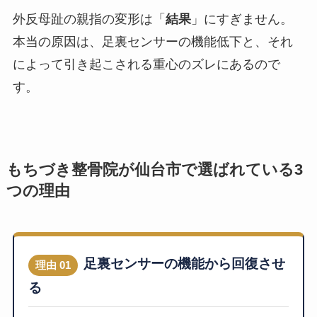
外反母趾の親指の変形は「
結果
」にすぎません。
本当の原因は、足裏センサーの機能低下と、それ
によって引き起こされる重心のズレにあるので
す。
もちづき整骨院が仙台市で選ばれている3
つの理由
足裏センサーの機能から回復させ
理由 01
る