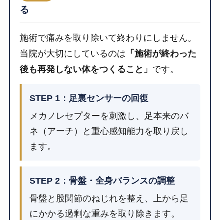
る
施術で痛みを取り除いて終わりにしません。
当院が大切にしているのは
「施術が終わった
後も再発しない体をつくること」
です。
STEP 1：足裏センサーの回復
メカノレセプターを刺激し、足本来のバ
ネ（アーチ）と重心感知能力を取り戻し
ます。
STEP 2：骨盤・全身バランスの調整
骨盤と股関節のねじれを整え、上から足
にかかる過剰な重みを取り除きます。