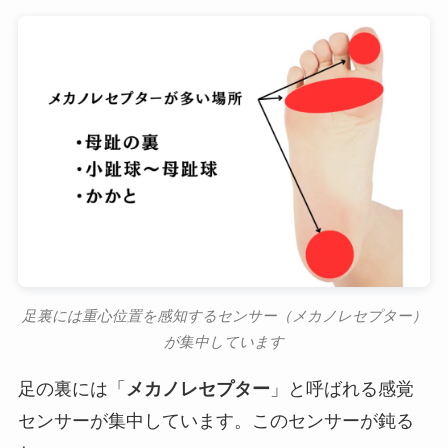
足裏には重心位置を感知するセンサー（メカノレセプター）
が集中しています
足の裏には「
メカノレセプター
」と呼ばれる感覚
センサーが集中しています。このセンサーが鈍る