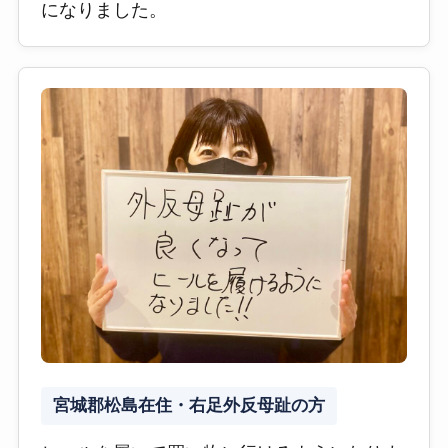
になりました。
宮城郡松島在住・右足外反母趾の方