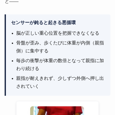
と——
センサーが鈍ると起きる悪循環
脳が正しい重心位置を把握できなくなる
骨盤が歪み、歩くたびに体重が内側（親指
側）に集中する
毎歩の衝撃が体重の数倍となって親指に加
わり続ける
親指が耐えきれず、少しずつ外側へ押し出
されていく