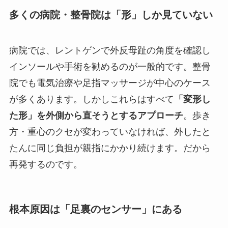
多くの病院・整骨院は「形」しか見ていない
病院では、レントゲンで外反母趾の角度を確認し
インソールや手術を勧めるのが一般的です。整骨
院でも電気治療や足指マッサージが中心のケース
が多くあります。しかしこれらはすべて
「変形し
た形」を外側から直そうとするアプローチ
。歩き
方・重心のクセが変わっていなければ、外したと
たんに同じ負担が親指にかかり続けます。だから
再発するのです。
根本原因は「足裏のセンサー」にある