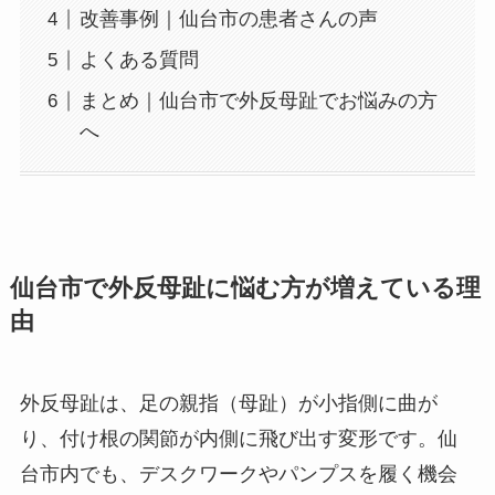
改善事例｜仙台市の患者さんの声
よくある質問
まとめ｜仙台市で外反母趾でお悩みの方
へ
仙台市で外反母趾に悩む方が増えている理
由
外反母趾は、足の親指（母趾）が小指側に曲が
り、付け根の関節が内側に飛び出す変形です。仙
台市内でも、デスクワークやパンプスを履く機会