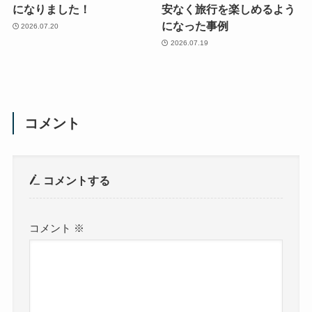
になりました！
安なく旅行を楽しめるよう
になった事例
2026.07.20
2026.07.19
コメント
コメントする
コメント
※