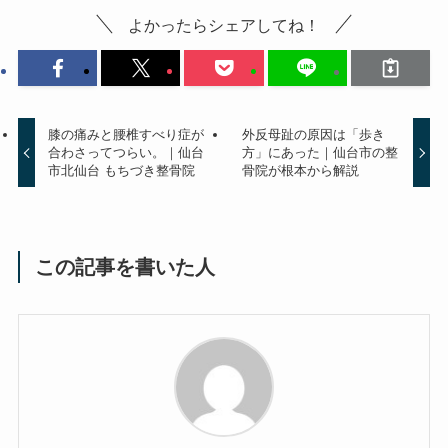
よかったらシェアしてね！
膝の痛みと腰椎すべり症が
外反母趾の原因は「歩き
合わさってつらい。｜仙台
方」にあった｜仙台市の整
市北仙台 もちづき整骨院
骨院が根本から解説
この記事を書いた人